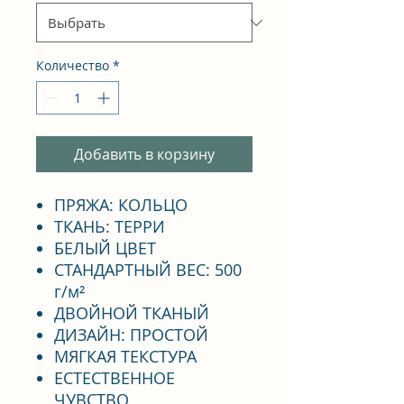
Количество
*
Добавить в корзину
ПРЯЖА: КОЛЬЦО
ТКАНЬ: ТЕРРИ
БЕЛЫЙ ЦВЕТ
СТАНДАРТНЫЙ ВЕС: 500
г/м²
ДВОЙНОЙ ТКАНЫЙ
ДИЗАЙН: ПРОСТОЙ
МЯГКАЯ ТЕКСТУРА
ЕСТЕСТВЕННОЕ
ЧУВСТВО