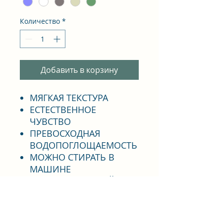
Количество
*
Добавить в корзину
МЯГКАЯ ТЕКСТУРА
ЕСТЕСТВЕННОЕ
ЧУВСТВО
ПРЕВОСХОДНАЯ
ВОДОПОГЛОЩАЕМОСТЬ
МОЖНО СТИРАТЬ В
МАШИНЕ
ДОЛГОИГРАЮЩИЙ
ЦВЕТОСТОЙКОСТЬ
НЕ МЕНЯЕТСЯ