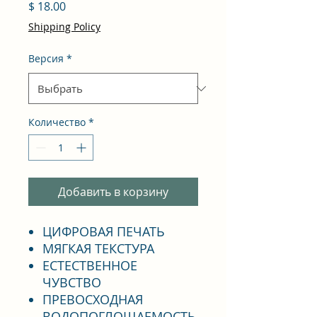
Цена
$ 18.00
Shipping Policy
Версия
*
Количество
*
Добавить в корзину
ЦИФРОВАЯ ПЕЧАТЬ
МЯГКАЯ ТЕКСТУРА
ЕСТЕСТВЕННОЕ
ЧУВСТВО
ПРЕВОСХОДНАЯ
ВОДОПОГЛОЩАЕМОСТЬ