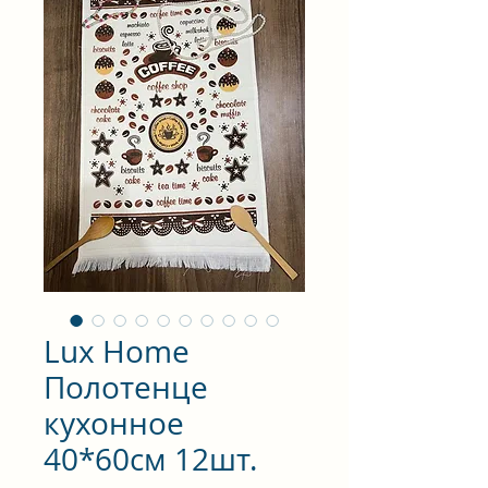
Lux Home
Полотенце
кухонное
40*60см 12шт.