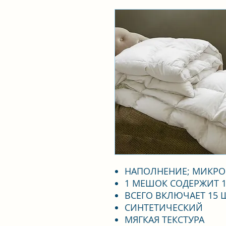
НАПОЛНЕНИЕ; МИКРО
1 МЕШОК СОДЕРЖИТ 1
ВСЕГО ВКЛЮЧАЕТ 15 
СИНТЕТИЧЕСКИЙ
МЯГКАЯ ТЕКСТУРА