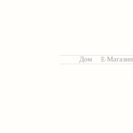
Дом
E-Магазин