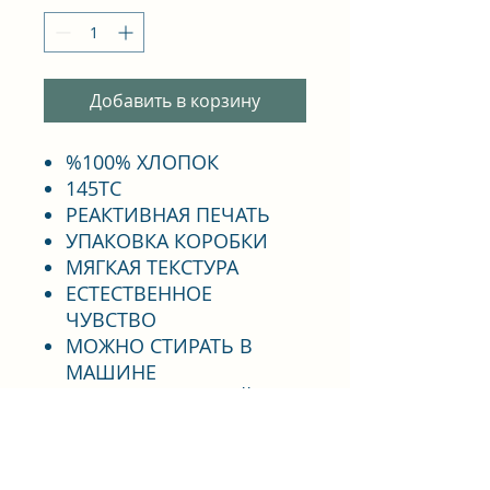
Добавить в корзину
%100% ХЛОПОК
145ТС
РЕАКТИВНАЯ ПЕЧАТЬ
УПАКОВКА КОРОБКИ
МЯГКАЯ ТЕКСТУРА
ЕСТЕСТВЕННОЕ
ЧУВСТВО
МОЖНО СТИРАТЬ В
МАШИНЕ
ДОЛГОИГРАЮЩИЙ
ЦВЕТОСТОЙКОСТЬ
НЕ МЕНЯЕТСЯ