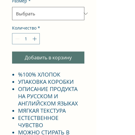
Размер
*
Количество
*
Добавить в корзину
%100% ХЛОПОК
УПАКОВКА КОРОБКИ
ОПИСАНИЕ ПРОДУКТА
НА РУССКОМ И
АНГЛИЙСКОМ ЯЗЫКАХ
МЯГКАЯ ТЕКСТУРА
ЕСТЕСТВЕННОЕ
ЧУВСТВО
МОЖНО СТИРАТЬ В